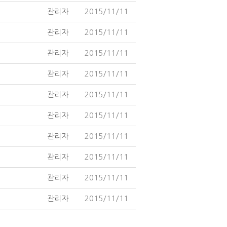
관리자
2015/11/11
관리자
2015/11/11
관리자
2015/11/11
관리자
2015/11/11
관리자
2015/11/11
관리자
2015/11/11
관리자
2015/11/11
관리자
2015/11/11
관리자
2015/11/11
관리자
2015/11/11