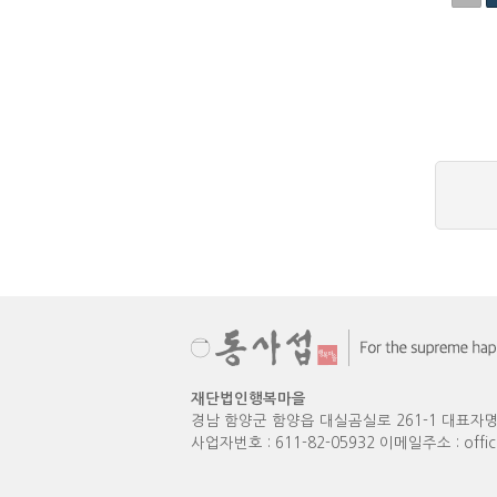
재단법인행복마을
경남 함양군 함양읍 대실곰실로 261-1 대표자명
사업자번호 : 611-82-05932 이메일주소 :
offi