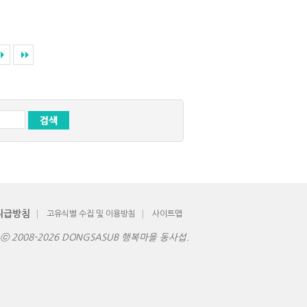
취급방침
고유식별 수집 및 이용방침
사이트맵
ht ⓒ 2008-2026 DONGSASUB 행복마을 동사섭.