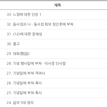
제목
33. 느낌에 대한 단상 1
32. 동사섭과 나 - 동사섭 회보 창간호에 부쳐
31. <나>에 대한 정체성
30. 충고
29. 대화(對話)
28. 기념 행사일에 부쳐 - 이사장 인사말
27. 기념일에 부쳐-격려사
26. 기념일에 부쳐-축사
25. 기념일에 부쳐-축시
24. 삶의 5대 원리