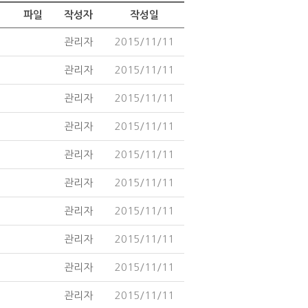
파일
작성자
작성일
관리자
2015/11/11
관리자
2015/11/11
관리자
2015/11/11
관리자
2015/11/11
관리자
2015/11/11
관리자
2015/11/11
관리자
2015/11/11
관리자
2015/11/11
관리자
2015/11/11
관리자
2015/11/11