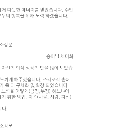
들에게 따뜻한 에너지를 받았습니다. 수업
보두의 행복을 위해 노력 하겠습니다.
 소감문
송이님 채미화
 자신의 의식 성장의 맛을 많이 보았습
게 느끼게 해주셨습니다. 조각조각 흩어
가 좀 더 구체화 및 확장 되었습니다.
한 느낌을 어떻게(긍정,부정) 하느냐에
 위한 방법. 지족(사물, 사람, 자신)
니다.
 소감문